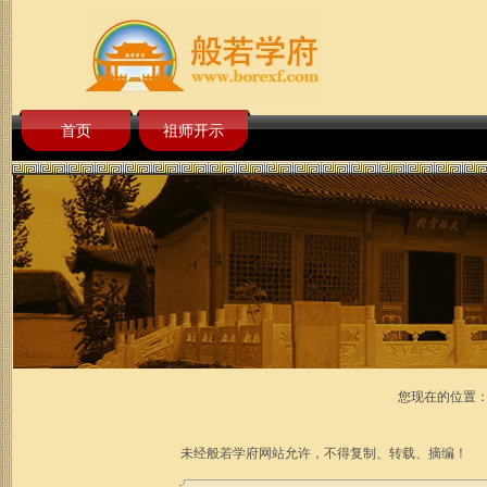
首页
祖师开示
您现在的位置
未经般若学府网站允许，不得复制、转载、摘编！